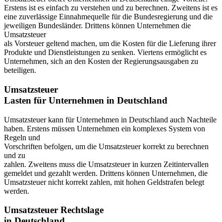
Erstens ist es einfach zu verstehen und zu berechnen. Zweitens ist es
eine zuverlässige Einnahmequelle für die Bundesregierung und die
jeweiligen Bundesländer. Drittens können Unternehmen die
Umsatzsteuer
als Vorsteuer geltend machen, um die Kosten für die Lieferung ihrer
Produkte und Dienstleistungen zu senken. Viertens ermöglicht es
Unternehmen, sich an den Kosten der Regierungsausgaben zu
beteiligen.
Umsatzsteuer
Lasten für Unternehmen in Deutschland
Umsatzsteuer kann für Unternehmen in Deutschland auch Nachteile
haben. Erstens müssen Unternehmen ein komplexes System von
Regeln und
Vorschriften befolgen, um die Umsatzsteuer korrekt zu berechnen
und zu
zahlen. Zweitens muss die Umsatzsteuer in kurzen Zeitintervallen
gemeldet und gezahlt werden. Drittens können Unternehmen, die
Umsatzsteuer nicht korrekt zahlen, mit hohen Geldstrafen belegt
werden.
Umsatzsteuer Rechtslage
in Deutschland