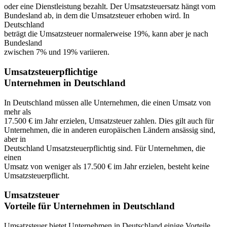
oder eine Dienstleistung bezahlt. Der Umsatzsteuersatz hängt vom
Bundesland ab, in dem die Umsatzsteuer erhoben wird. In
Deutschland
beträgt die Umsatzsteuer normalerweise 19%, kann aber je nach
Bundesland
zwischen 7% und 19% variieren.
Umsatzsteuerpflichtige
Unternehmen in Deutschland
In Deutschland müssen alle Unternehmen, die einen Umsatz von
mehr als
17.500 € im Jahr erzielen, Umsatzsteuer zahlen. Dies gilt auch für
Unternehmen, die in anderen europäischen Ländern ansässig sind,
aber in
Deutschland Umsatzsteuerpflichtig sind. Für Unternehmen, die
einen
Umsatz von weniger als 17.500 € im Jahr erzielen, besteht keine
Umsatzsteuerpflicht.
Umsatzsteuer
Vorteile für Unternehmen in Deutschland
Umsatzsteuer bietet Unternehmen in Deutschland einige Vorteile.