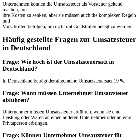
Unternehmen können die Umsatzsteuer als Vorsteuer geltend
machen, um
ihre Kosten zu senken, aber sie müssen auch die komplexen Regeln
und
Vorschriften befolgen, um nicht mit Geldstrafen belegt zu werden.
Häufig gestellte Fragen zur Umsatzsteuer
in Deutschland
Frage: Wie hoch ist der Umsatzsteuersatz in
Deutschland?
In Deutschland beträgt der allgemeine Umsatzsteuersatz 19 %.
Frage: Wann müssen Unternehmer Umsatzsteuer
abführen?
Unternehmer müssen Umsatzsteuer abführen, wenn sie eine
Leistung oder Waren an einen anderen Unternehmer oder an eine
Privatperson erbringen.
Frage: Können Unternehmer Umsatzsteuer für