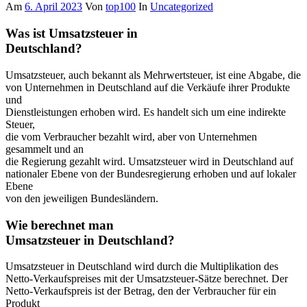
Am
6. April 2023
Von
top100
In
Uncategorized
Was ist Umsatzsteuer in
Deutschland?
Umsatzsteuer, auch bekannt als Mehrwertsteuer, ist eine Abgabe, die
von Unternehmen in Deutschland auf die Verkäufe ihrer Produkte
und
Dienstleistungen erhoben wird. Es handelt sich um eine indirekte
Steuer,
die vom Verbraucher bezahlt wird, aber von Unternehmen
gesammelt und an
die Regierung gezahlt wird. Umsatzsteuer wird in Deutschland auf
nationaler Ebene von der Bundesregierung erhoben und auf lokaler
Ebene
von den jeweiligen Bundesländern.
Wie berechnet man
Umsatzsteuer in Deutschland?
Umsatzsteuer in Deutschland wird durch die Multiplikation des
Netto-Verkaufspreises mit der Umsatzsteuer-Sätze berechnet. Der
Netto-Verkaufspreis ist der Betrag, den der Verbraucher für ein
Produkt