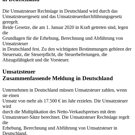
Die Umsatzsteuer Rechtslage in Deutschland wird durch das
Umsatzsteuergesetz und das Umsatzsteuerdurchführungsgesetz
geregelt.
Beide Gesetze, die am 1. Januar 2020 in Kraft getreten sind, legen
die
Grundlagen für die Erhebung, Berechnung und Abführung von
Umsatzsteuer
in Deutschland fest. Zu den wichtigsten Bestimmungen gehören der
Steuersatz, die Steuerpflicht, die Steuerbefreiungen, die
Abzugsfähigkeit und die Vorsteuer.
Umsatzsteuer
Zusammenfassende Meldung in Deutschland
Unternehmen in Deutschland müssen Umsatzsteuer zahlen, wenn
sie einen
Umsatz von mehr als 17.500 € im Jahr erzielen. Die Umsatzsteuer
wird
durch die Multiplikation des Netto-Verkaufspreises mit dem
Umsatzsteuer-Sätze berechnet. Die Umsatzsteuer Rechtslage regelt
die
Erhebung, Berechnung und Abführung von Umsatzsteuer in
Deutschland.