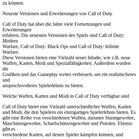
zu können.
Neueste Versionen und Erweiterungen von Call of Duty
Call of Duty hat über die Jahre viele Fortsetzungen und
Erweiterungen
erfahren. Die neuesten Versionen des Spiels sind Call of Duty:
Modern
Warfare, Call of Duty: Black Ops und Call of Duty: Infinite
Warfare.
Diese Versionen bieten eine Vielzahl neuer Inhalte, wie z.B. neue
Waffen, Karten, Modi und Spezialfähigkeiten. Außerdem wurden
die
Grafiken und das Gameplay weiter verbessert, um ein realistischeres
und
anspruchsvolleres Spielerlebnis zu bieten.
Welche Waffen, Karten und Modi in Call of Duty verfügbar sind
Call of Duty bietet eine Vielzahl unterschiedlicher Waffen, Karten
und Modi, die den Spielern ein einzigartiges Spielerlebnis bieten. Es
gibt eine Reihe von verschiedenen Waffen, darunter Sturmgewehre,
Maschinengewehre, Scharfschützengewehre und Pistolen. Ebenso
gibt es
verschiedene Karten, auf denen Spieler kämpfen können, und