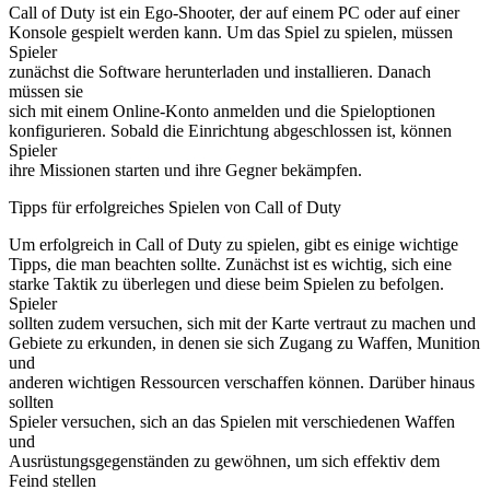
Call of Duty ist ein Ego-Shooter, der auf einem PC oder auf einer
Konsole gespielt werden kann. Um das Spiel zu spielen, müssen
Spieler
zunächst die Software herunterladen und installieren. Danach
müssen sie
sich mit einem Online-Konto anmelden und die Spieloptionen
konfigurieren. Sobald die Einrichtung abgeschlossen ist, können
Spieler
ihre Missionen starten und ihre Gegner bekämpfen.
Tipps für erfolgreiches Spielen von Call of Duty
Um erfolgreich in Call of Duty zu spielen, gibt es einige wichtige
Tipps, die man beachten sollte. Zunächst ist es wichtig, sich eine
starke Taktik zu überlegen und diese beim Spielen zu befolgen.
Spieler
sollten zudem versuchen, sich mit der Karte vertraut zu machen und
Gebiete zu erkunden, in denen sie sich Zugang zu Waffen, Munition
und
anderen wichtigen Ressourcen verschaffen können. Darüber hinaus
sollten
Spieler versuchen, sich an das Spielen mit verschiedenen Waffen
und
Ausrüstungsgegenständen zu gewöhnen, um sich effektiv dem
Feind stellen