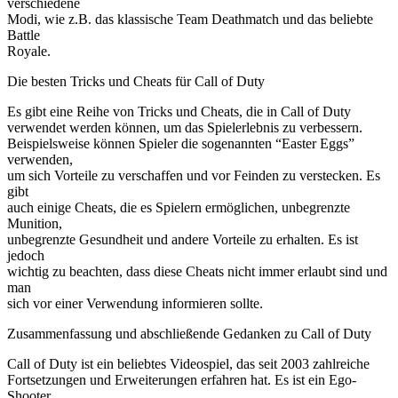
verschiedene
Modi, wie z.B. das klassische Team Deathmatch und das beliebte
Battle
Royale.
Die besten Tricks und Cheats für Call of Duty
Es gibt eine Reihe von Tricks und Cheats, die in Call of Duty
verwendet werden können, um das Spielerlebnis zu verbessern.
Beispielsweise können Spieler die sogenannten “Easter Eggs”
verwenden,
um sich Vorteile zu verschaffen und vor Feinden zu verstecken. Es
gibt
auch einige Cheats, die es Spielern ermöglichen, unbegrenzte
Munition,
unbegrenzte Gesundheit und andere Vorteile zu erhalten. Es ist
jedoch
wichtig zu beachten, dass diese Cheats nicht immer erlaubt sind und
man
sich vor einer Verwendung informieren sollte.
Zusammenfassung und abschließende Gedanken zu Call of Duty
Call of Duty ist ein beliebtes Videospiel, das seit 2003 zahlreiche
Fortsetzungen und Erweiterungen erfahren hat. Es ist ein Ego-
Shooter,