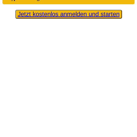
Jetzt kostenlos anmelden und starten