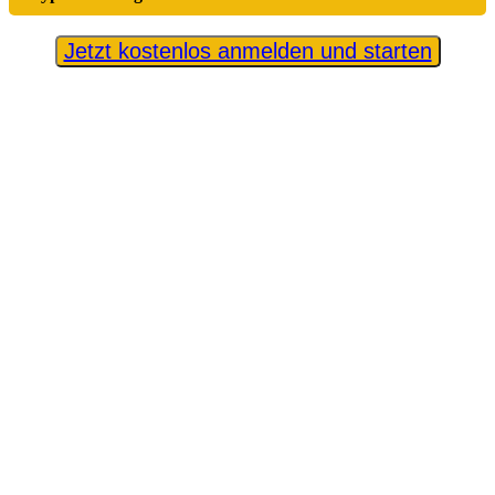
Jetzt kostenlos anmelden und starten