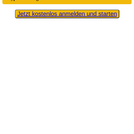
Jetzt kostenlos anmelden und starten