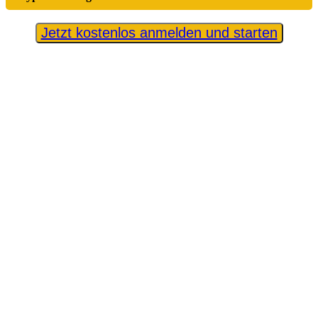
Jetzt kostenlos anmelden und starten