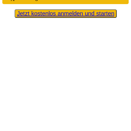
Jetzt kostenlos anmelden und starten