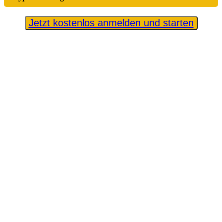
Jetzt kostenlos anmelden und starten