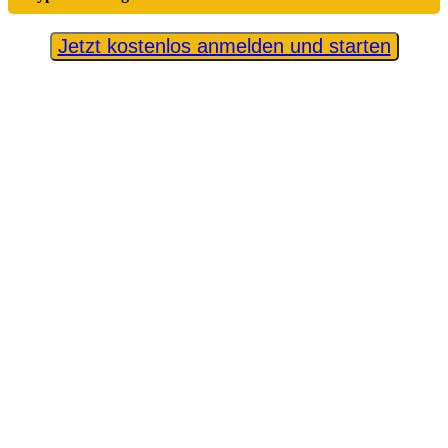
Jetzt kostenlos anmelden und starten