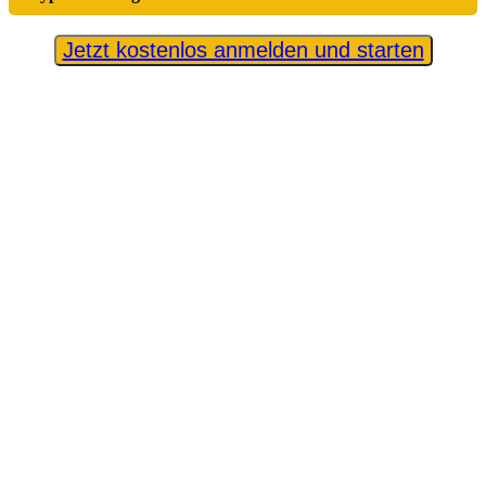
Jetzt kostenlos anmelden und starten