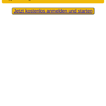
Jetzt kostenlos anmelden und starten