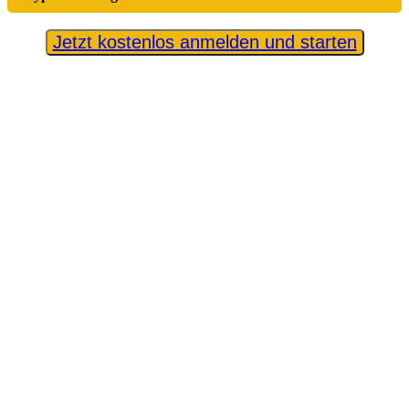
Jetzt kostenlos anmelden und starten