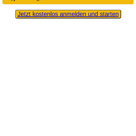
Jetzt kostenlos anmelden und starten