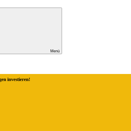
Menü
en investieren!