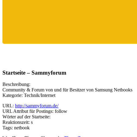
Startseite – Sammyforum
Beschreibung:
Community & Forum von und für Besitzer von Samsung Netbooks
Kategorie: Technik/Internet
URL:
http://sammyforum.de/
URL Attribut für Postings: follow
Wörter auf der Startseite:
Reaktionszeit: s
Tags: netbook