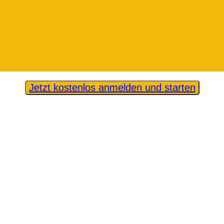
Jetzt kostenlos anmelden und starten