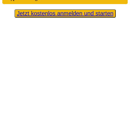
Jetzt kostenlos anmelden und starten