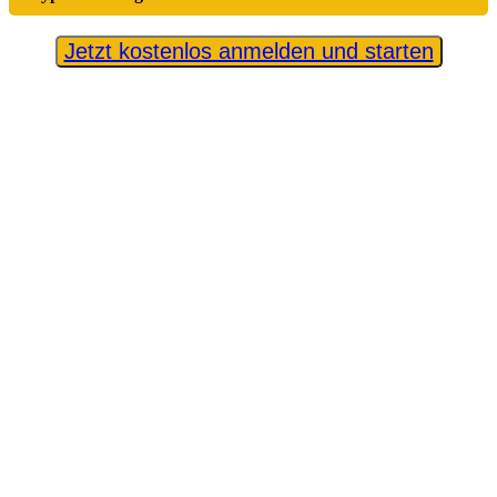
Jetzt kostenlos anmelden und starten