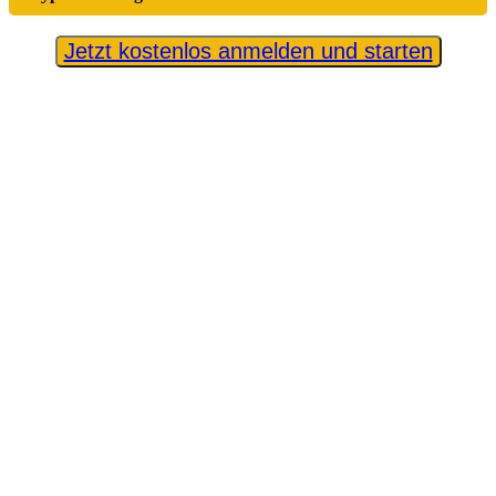
Jetzt kostenlos anmelden und starten