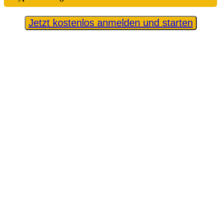
Jetzt kostenlos anmelden und starten