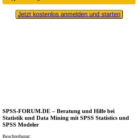
Jetzt kostenlos anmelden und starten
SPSS-FORUM.DE – Beratung und Hilfe bei
Statistik und Data Mining mit SPSS Statistics und
SPSS Modeler
Beschreibung: