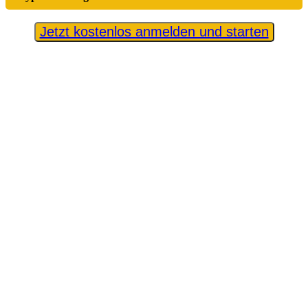
Jetzt kostenlos anmelden und starten