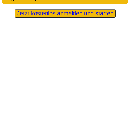
Jetzt kostenlos anmelden und starten