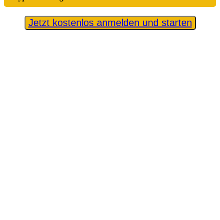
Jetzt kostenlos anmelden und starten