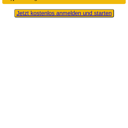
Jetzt kostenlos anmelden und starten