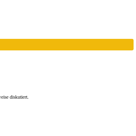
ise diskutiert.