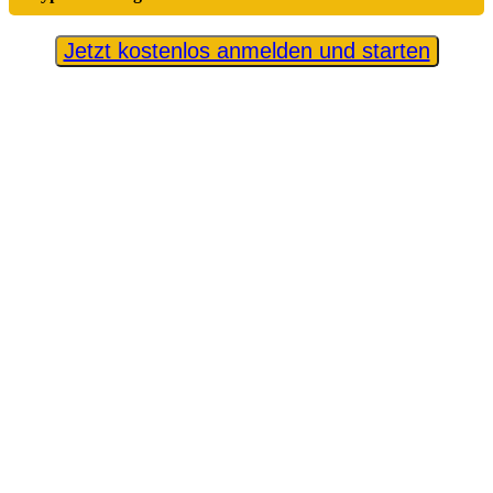
Jetzt kostenlos anmelden und starten