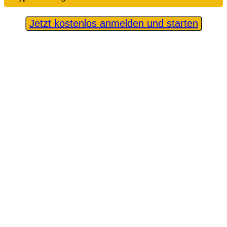
Jetzt kostenlos anmelden und starten