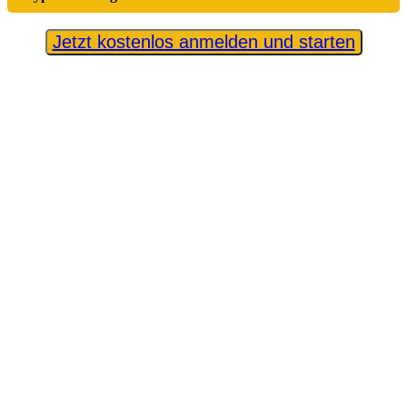
Jetzt kostenlos anmelden und starten