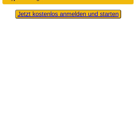
Jetzt kostenlos anmelden und starten