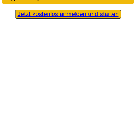
Jetzt kostenlos anmelden und starten