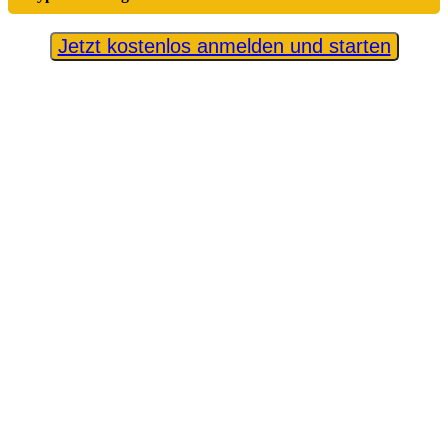
Jetzt kostenlos anmelden und starten