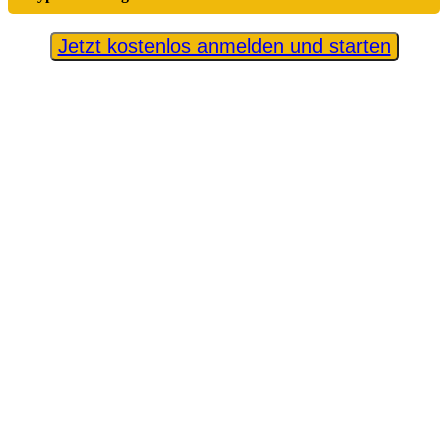
Jetzt kostenlos anmelden und starten