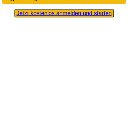
Jetzt kostenlos anmelden und starten