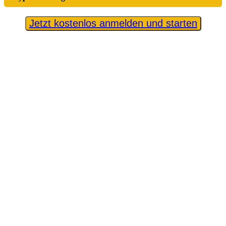
Jetzt kostenlos anmelden und starten