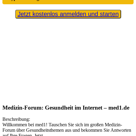
Jetzt kostenlos anmelden und starten
Medizin-Forum: Gesundheit im Internet – med1.de
Beschreibung:
Willkommen bei med1! Tauschen Sie sich im großen Medizin-
Forum über Gesundheitsthemen aus und bekommen Sie Antworten
auf Ihre Fragen. Jetzt