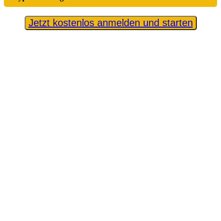
Jetzt kostenlos anmelden und starten