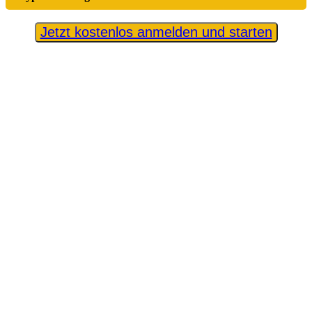
Jetzt kostenlos anmelden und starten