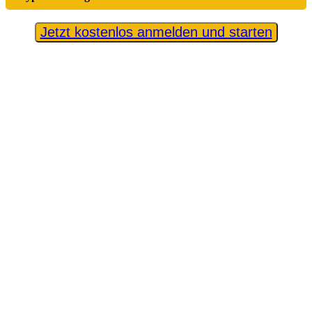
Jetzt kostenlos anmelden und starten