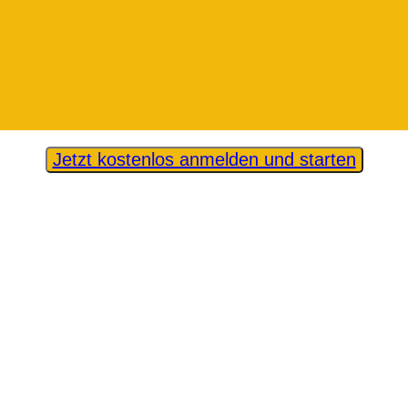
Jetzt kostenlos anmelden und starten