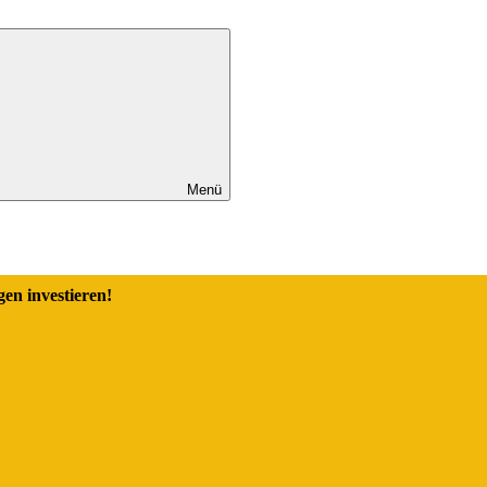
Menü
en investieren!