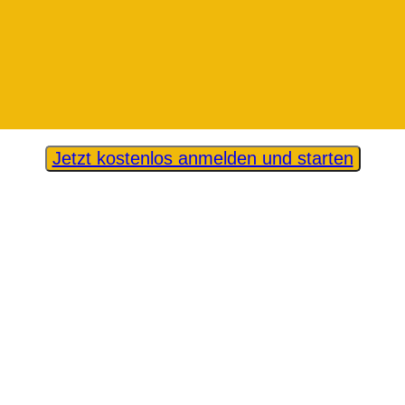
Jetzt kostenlos anmelden und starten