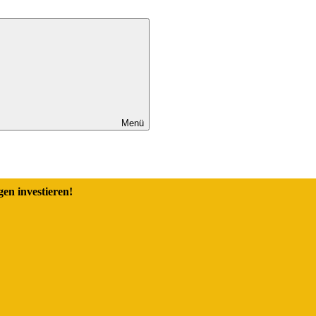
Menü
en investieren!