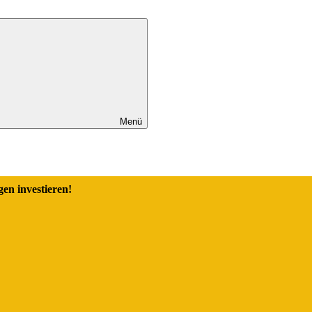
Menü
en investieren!