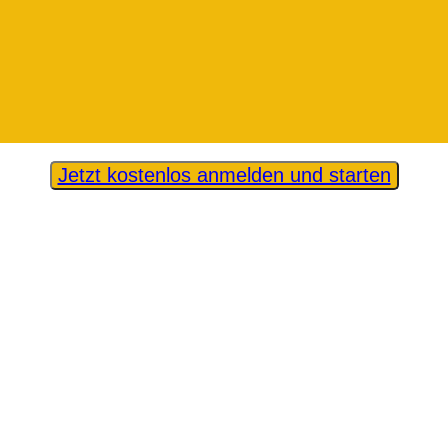
Jetzt kostenlos anmelden und starten