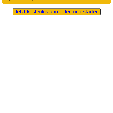
Jetzt kostenlos anmelden und starten