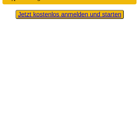
Jetzt kostenlos anmelden und starten