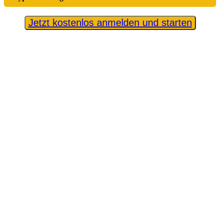
Jetzt kostenlos anmelden und starten