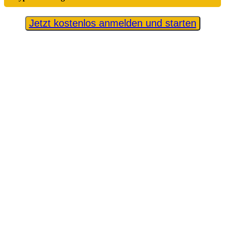
Jetzt kostenlos anmelden und starten