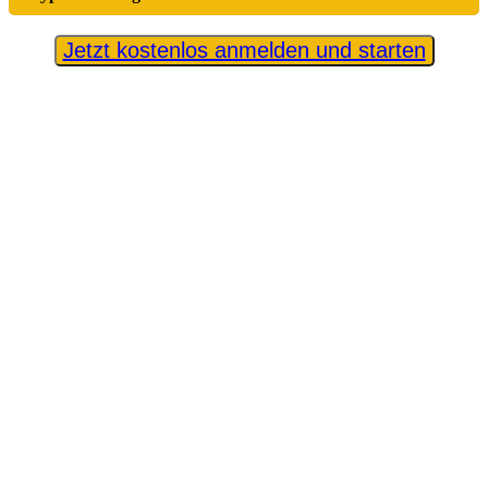
Jetzt kostenlos anmelden und starten