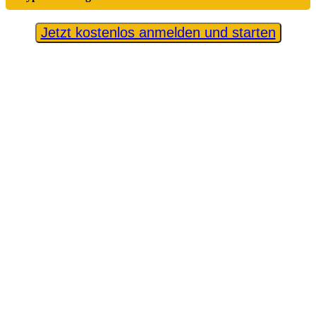
Jetzt kostenlos anmelden und starten