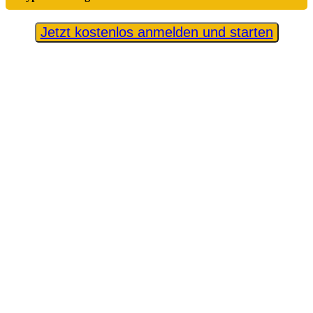
Jetzt kostenlos anmelden und starten