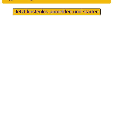
Jetzt kostenlos anmelden und starten