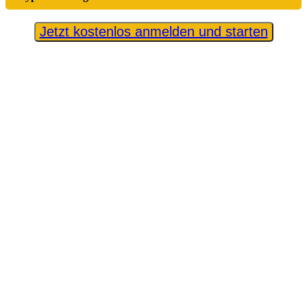
Jetzt kostenlos anmelden und starten