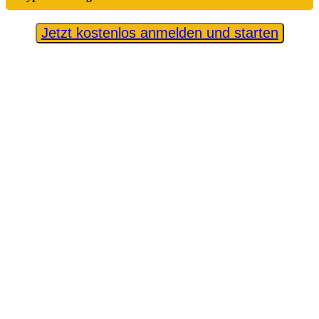
Jetzt kostenlos anmelden und starten